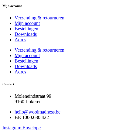
Mijn account
Verzending & retourneren
Mijn account
Bestellingen
Downloads
Adres
Verzending & retourneren
Mijn account
Bestellingen
Downloads
Adres
Contact
Moleneindstraat 99
9160 Lokeren
hello@woolmadness.be
BE 1000.630.422
Instagram
Envelope